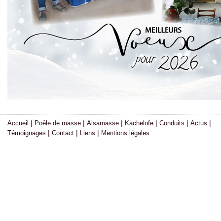
|
|
|
|
|
|
Accueil
Poêle de masse
Alsamasse
Kachelofe
Conduits
Actus
|
|
|
Témoignages
Contact
Liens
Mentions légales