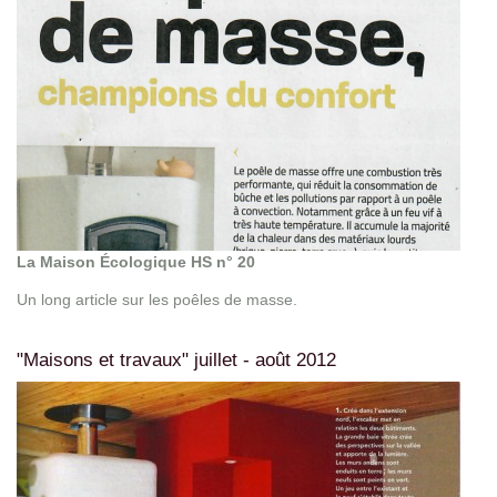
La Maison Écologique HS n° 20
Un long article sur les poêles de masse.
"Maisons et travaux" juillet - août 2012