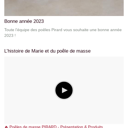
Bonne année 2023
Toute l’équipe des poêles Pirard vous souhaite une bonne année
2023 !
L’histoire de Marie et du poêle de masse
🔥 Poêles de masse PIRARD - Présentation & Produits