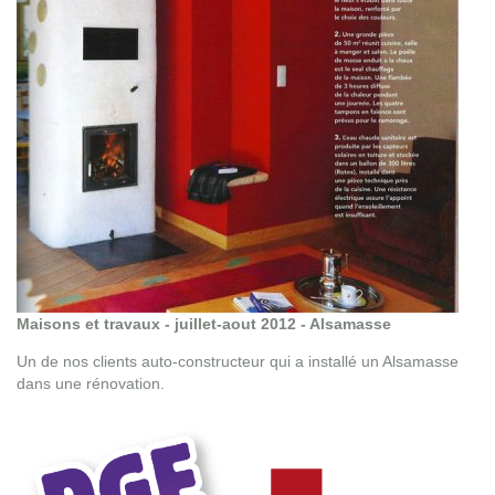
Maisons et travaux - juillet-aout 2012 - Alsamasse
Un de nos clients auto-constructeur qui a installé un Alsamasse
dans une rénovation.