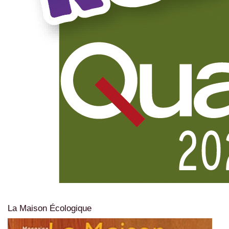
La Maison Écologique