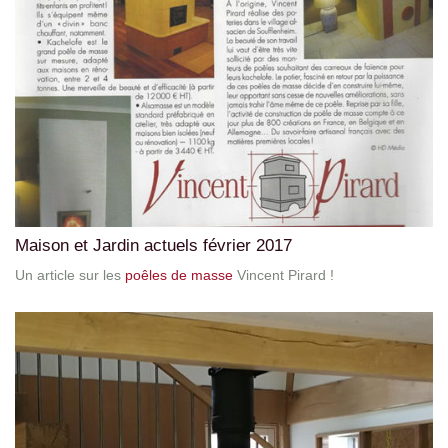
Maison et Jardin actuels février 2017
Un article sur les
poêles de masse
Vincent Pirard !