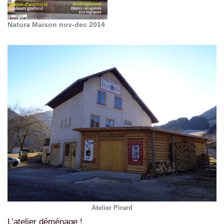
Natura Maison nov-dec 2014
Atelier Pirard
L’atelier déménage !