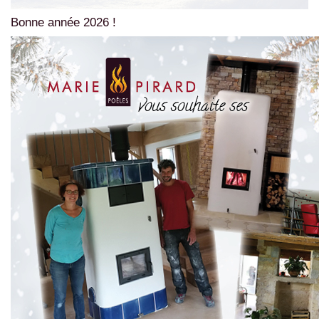
Bonne année 2026 !