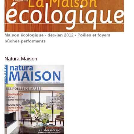
Maison écologique - dec-jan 2012 - Poêles et foyers
bûches performants
Natura Maison