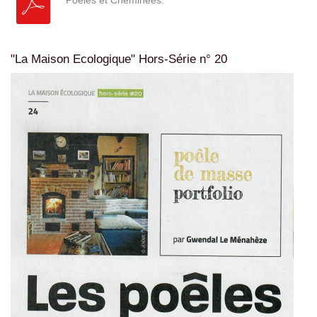
"La Maison Ecologique" Hors-Série n° 20