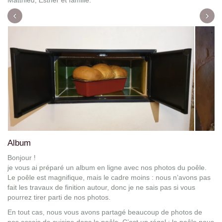
‹
›
Album
Bonjour !
je vous ai préparé un album en ligne avec nos photos du poêle.
Le poêle est magnifique, mais le cadre moins : nous n’avons pas
fait les travaux de finition autour, donc je ne sais pas si vous
pourrez tirer parti de nos photos.
En tout cas, nous vous avons partagé beaucoup de photos de