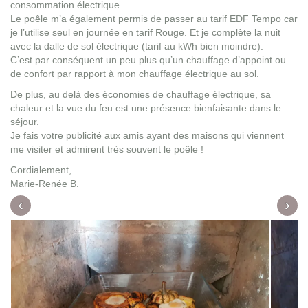
consommation électrique.
Le poêle m’a également permis de passer au tarif EDF Tempo car
je l’utilise seul en journée en tarif Rouge. Et je complète la nuit
avec la dalle de sol électrique (tarif au kWh bien moindre).
C’est par conséquent un peu plus qu’un chauffage d’appoint ou
de confort par rapport à mon chauffage électrique au sol.
De plus, au delà des économies de chauffage électrique, sa
chaleur et la vue du feu est une présence bienfaisante dans le
séjour.
Je fais votre publicité aux amis ayant des maisons qui viennent
me visiter et admirent très souvent le poêle !
Cordialement,
Marie-Renée B.
‹
›