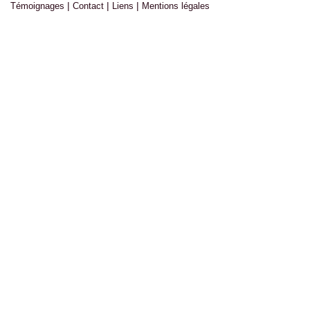
|
|
|
Témoignages
Contact
Liens
Mentions légales